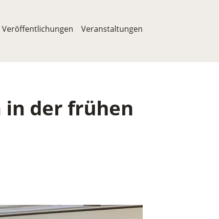
tion
Veröffentlichungen
Veranstaltungen
in der frühen